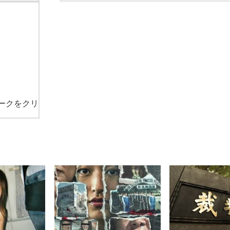
ークをクリ