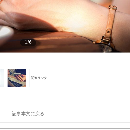
もっと見る
1/6
関連リンク
記事本文に戻る