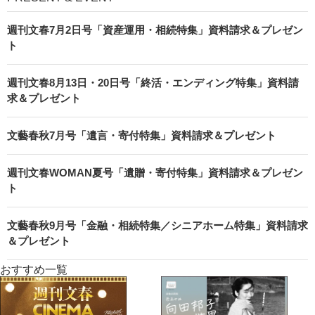
週刊文春7月2日号「資産運用・相続特集」資料請求＆プレゼン
ト
週刊文春8月13日・20日号「終活・エンディング特集」資料請
求＆プレゼント
文藝春秋7月号「遺言・寄付特集」資料請求＆プレゼント
週刊文春WOMAN夏号「遺贈・寄付特集」資料請求＆プレゼン
ト
文藝春秋9月号「金融・相続特集／シニアホーム特集」資料請求
＆プレゼント
おすすめ一覧