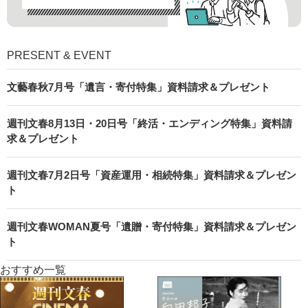
PRESENT & EVENT
文藝春秋7月号「遺言・寄付特集」資料請求＆プレゼント
週刊文春8月13日・20日号「終活・エンディング特集」資料請
求＆プレゼント
週刊文春7月2日号「資産運用・相続特集」資料請求＆プレゼン
ト
週刊文春WOMAN夏号「遺贈・寄付特集」資料請求＆プレゼン
ト
おすすめ一覧