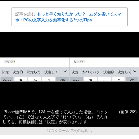
記事を読む
もっと早く知りたかった!? ムダを省いてスマ
ホ・PCの文字入力を効率化する3つのTips
iPhone標準IMEで、12キーを使って入力した場合。「けっ
(画像 2/8)
てい」（左）ではなく大文字で「けつてい」（右）で入力
しても、変換候補には「決定」が表示されます
縦スクロールで次の写真へ