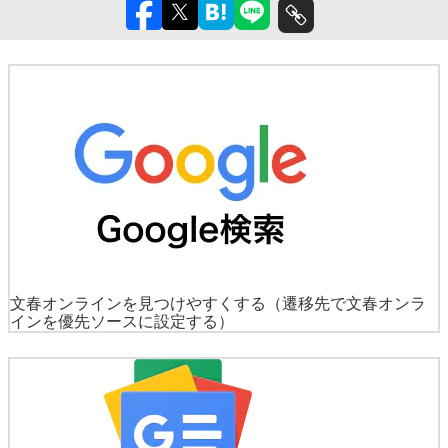
文春オンラインを見つけやすくする
（遷移先で文春オンラ
インを優先ソースに設定する）