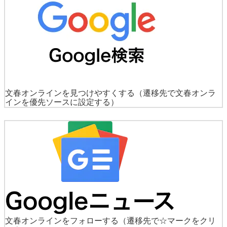
文春オンラインを見つけやすくする
（遷移先で文春オンラ
インを優先ソースに設定する）
文春オンラインをフォローする
（遷移先で☆マークをクリ