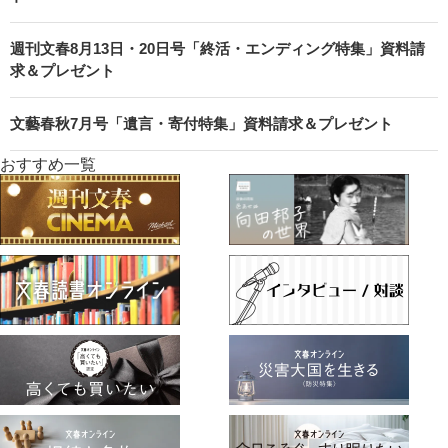
週刊文春8月13日・20日号「終活・エンディング特集」資料請
求＆プレゼント
文藝春秋7月号「遺言・寄付特集」資料請求＆プレゼント
おすすめ一覧