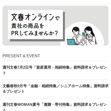
PRESENT & EVENT
週刊文春7月2日号「資産運用・相続特集」資料請求＆プレゼン
ト
文藝春秋9月号「金融・相続特集／シニアホーム特集」資料請求
＆プレゼント
週刊文春WOMAN夏号「遺贈・寄付特集」資料請求＆プレゼン
ト