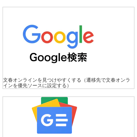
文春オンラインを見つけやすくする
（遷移先で文春オンラ
インを優先ソースに設定する）