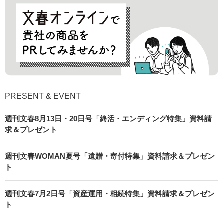
PRESENT & EVENT
週刊文春8月13日・20日号「終活・エンディング特集」資料請
求＆プレゼント
週刊文春WOMAN夏号「遺贈・寄付特集」資料請求＆プレゼン
ト
週刊文春7月2日号「資産運用・相続特集」資料請求＆プレゼン
ト