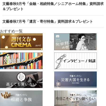
文藝春秋9月号「金融・相続特集／シニアホーム特集」資料請求
＆プレゼント
文藝春秋7月号「遺言・寄付特集」資料請求＆プレゼント
おすすめ一覧