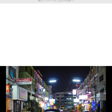
縦スクロールで次の写真へ