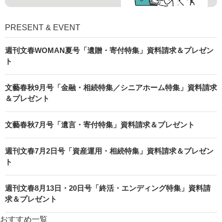
PRESENT & EVENT
週刊文春WOMAN夏号「遺贈・寄付特集」資料請求＆プレゼン
ト
文藝春秋9月号「金融・相続特集／シニアホーム特集」資料請求
＆プレゼント
文藝春秋7月号「遺言・寄付特集」資料請求＆プレゼント
週刊文春7月2日号「資産運用・相続特集」資料請求＆プレゼン
ト
週刊文春8月13日・20日号「終活・エンディング特集」資料請
求＆プレゼント
おすすめ一覧