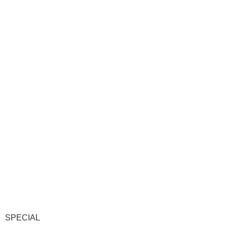
SPECIAL