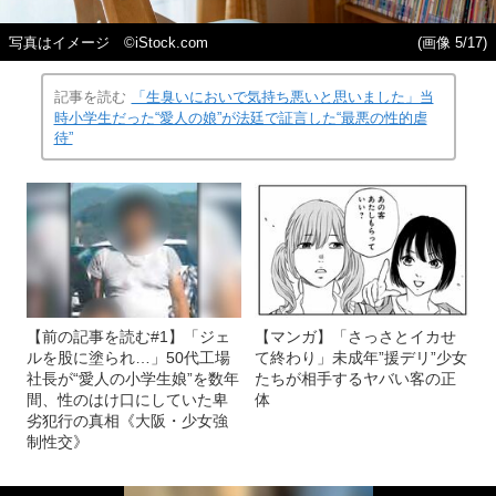
写真はイメージ ©iStock.com
(画像 5/17)
記事を読む
「生臭いにおいで気持ち悪いと思いました」当
時小学生だった“愛人の娘”が法廷で証言した“最悪の性的虐
待”
【前の記事を読む#1】「ジェ
【マンガ】「さっさとイカせ
ルを股に塗られ…」50代工場
て終わり」未成年”援デリ”少女
社長が“愛人の小学生娘”を数年
たちが相手するヤバい客の正
間、性のはけ口にしていた卑
体
劣犯行の真相《大阪・少女強
制性交》