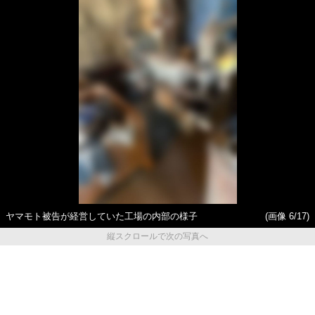
ヤマモト被告が経営していた工場の内部の様子
(画像 6/17)
縦スクロールで次の写真へ