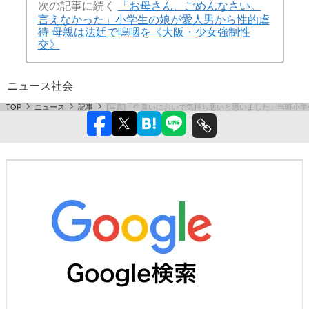
次の記事に続く
「お母さん、ごめんなさい。
言えなかった」小学生の娘が愛人男から性的虐
待 母親は法廷で嗚咽を《大阪・少女強制性
交》
ニュース
社会
TOP
ニュース
記事
[写真]「生臭いにおいで気持ち悪いと思いました」当時小学