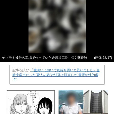
ヤマモト被告の工場で作っていた金属加工物 ©文藝春秋
(画像 13/17)
記事を読む
「生臭いにおいで気持ち悪いと思いました」当
時小学生だった“愛人の娘”が法廷で証言した“最悪の性的虐
待”