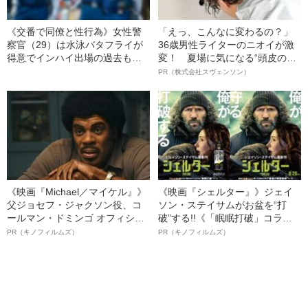
《交番で同僚と性行為》女性警
「えっ、こんなに変わるの？」
察官（29）は水泳バタフライが
36歳男性ライターのニオイが激
得意でインハイ出場の過去も
変！ 夏場に気になる“頭皮のニ
兵庫県警“不倫警官”再び
オイ”や“ベタつき”を解消す
PR（株式会社スヴェンソン）
る、“ウィッグのスペシャリス
ト”が生み出した徹底ケアとは
《映画『Michael／マイケル』》
《映画『シェルター』》ジェイ
父ジョセフ・ジャクソン役、コ
ソン・ステイサムがお盆を“打
ールマン・ドミンゴ オフィシャ
破”する!!《「眠眠打破」コラ
ルインタビュー“観客を魅了した
ボ》
PR（キノフィルムズ）
PR（キノフィルムズ）
名優、複雑な父親像への想いを
語る”《日本興収70億円突破》