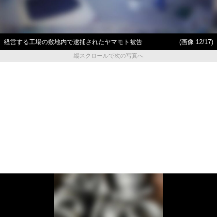
経営する工場の敷地内で逮捕されたヤマモト被告
(画像 12/17)
縦スクロールで次の写真へ