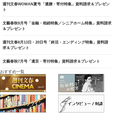
週刊文春WOMAN夏号「遺贈・寄付特集」資料請求＆プレゼン
ト
文藝春秋9月号「金融・相続特集／シニアホーム特集」資料請求
＆プレゼント
週刊文春8月13日・20日号「終活・エンディング特集」資料請
求＆プレゼント
文藝春秋7月号「遺言・寄付特集」資料請求＆プレゼント
おすすめ一覧