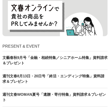
PRESENT & EVENT
文藝春秋9月号「金融・相続特集／シニアホーム特集」資料請求
＆プレゼント
週刊文春8月13日・20日号「終活・エンディング特集」資料請
求＆プレゼント
週刊文春WOMAN夏号「遺贈・寄付特集」資料請求＆プレゼン
ト