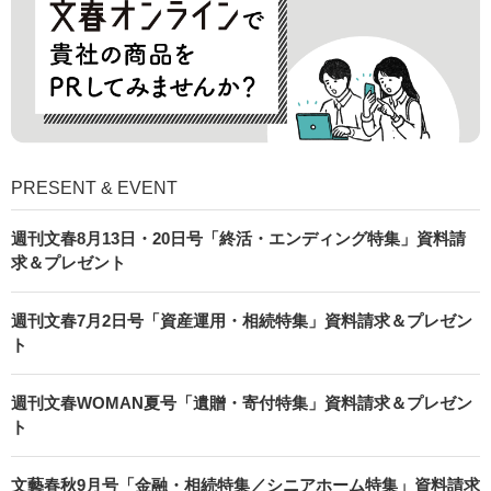
PRESENT & EVENT
週刊文春8月13日・20日号「終活・エンディング特集」資料請
求＆プレゼント
週刊文春7月2日号「資産運用・相続特集」資料請求＆プレゼン
ト
週刊文春WOMAN夏号「遺贈・寄付特集」資料請求＆プレゼン
ト
文藝春秋9月号「金融・相続特集／シニアホーム特集」資料請求