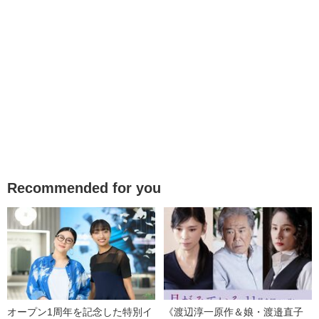
Recommended for you
オープン1周年を記念した特別イ
《渡辺淳一原作＆娘・渡邉直子