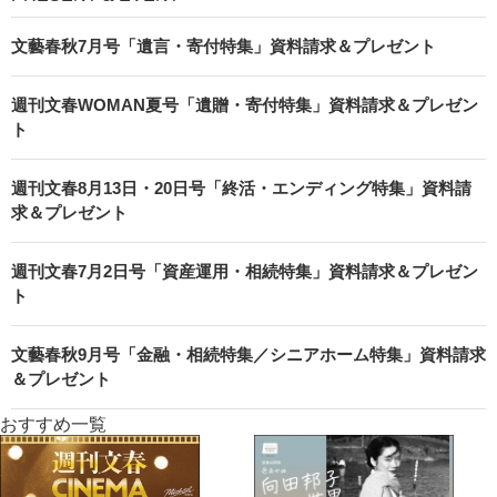
文藝春秋7月号「遺言・寄付特集」資料請求＆プレゼント
週刊文春WOMAN夏号「遺贈・寄付特集」資料請求＆プレゼン
ト
週刊文春8月13日・20日号「終活・エンディング特集」資料請
求＆プレゼント
週刊文春7月2日号「資産運用・相続特集」資料請求＆プレゼン
ト
文藝春秋9月号「金融・相続特集／シニアホーム特集」資料請求
＆プレゼント
おすすめ一覧