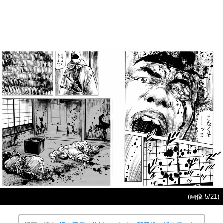
(画像 5/21)