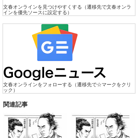
文春オンラインを見つけやすくする
（遷移先で文春オンラ
インを優先ソースに設定する）
文春オンラインをフォローする
（遷移先で☆マークをクリ
ック）
関連記事