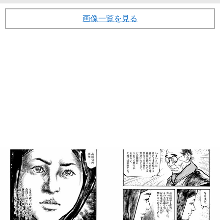
画像一覧を見る