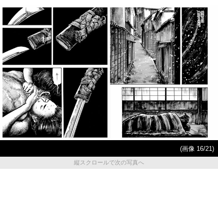
(画像 16/21)
縦スクロールで次の写真へ