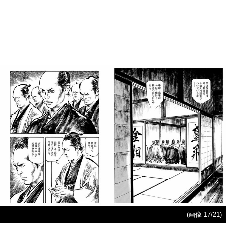
(画像 17/21)