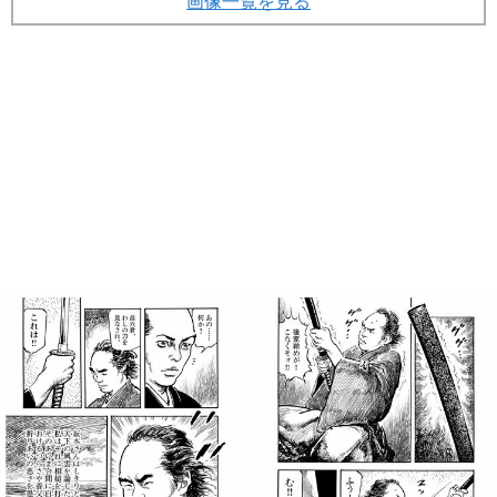
画像一覧を見る