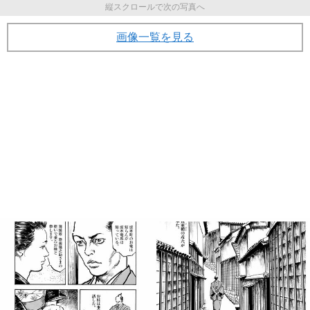
縦スクロールで次の写真へ
画像一覧を見る