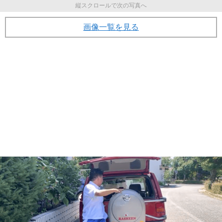
縦スクロールで次の写真へ
画像一覧を見る