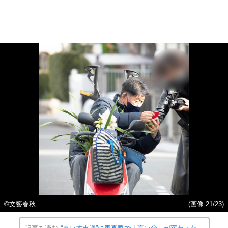
©️文藝春秋
(画像 21/23)