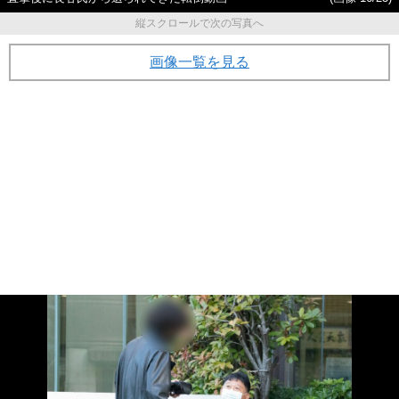
縦スクロールで次の写真へ
画像一覧を見る