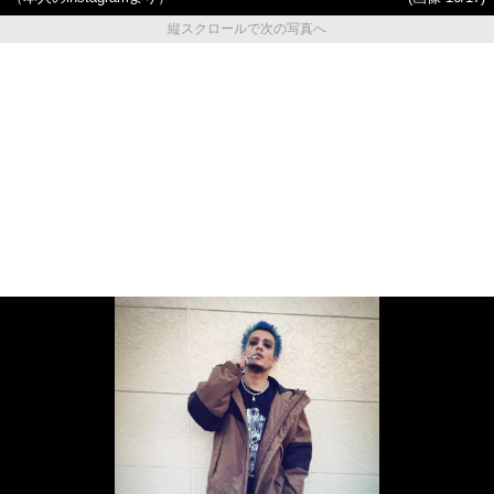
縦スクロールで次の写真へ