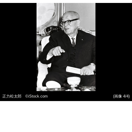
正力松太郎 ©iStock.com
(画像 4/4)