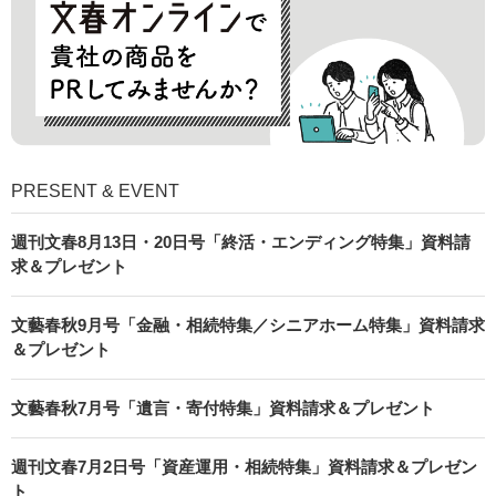
PRESENT & EVENT
週刊文春8月13日・20日号「終活・エンディング特集」資料請
求＆プレゼント
文藝春秋9月号「金融・相続特集／シニアホーム特集」資料請求
＆プレゼント
文藝春秋7月号「遺言・寄付特集」資料請求＆プレゼント
週刊文春7月2日号「資産運用・相続特集」資料請求＆プレゼン
ト