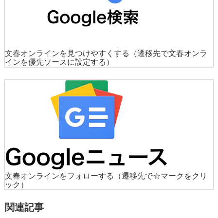
文春オンラインを見つけやすくする
（遷移先で文春オンラ
インを優先ソースに設定する）
文春オンラインをフォローする
（遷移先で☆マークをクリ
ック）
関連記事