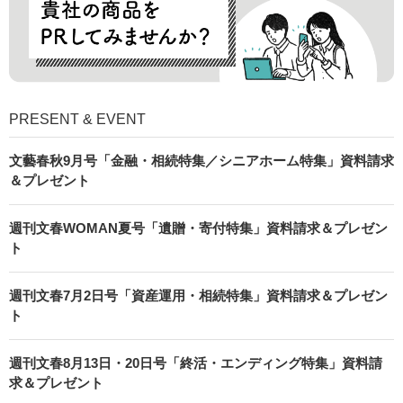
PRESENT & EVENT
文藝春秋9月号「金融・相続特集／シニアホーム特集」資料請求
＆プレゼント
週刊文春WOMAN夏号「遺贈・寄付特集」資料請求＆プレゼン
ト
週刊文春7月2日号「資産運用・相続特集」資料請求＆プレゼン
ト
週刊文春8月13日・20日号「終活・エンディング特集」資料請
求＆プレゼント