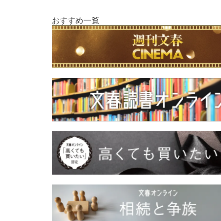
おすすめ一覧