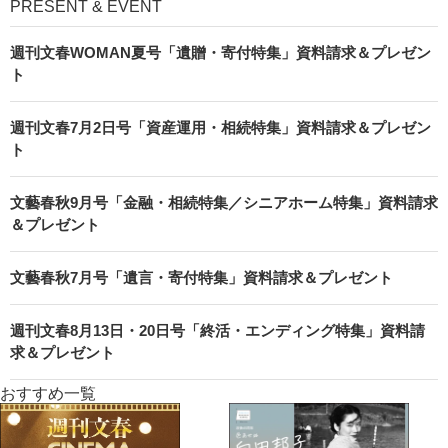
PRESENT & EVENT
週刊文春WOMAN夏号「遺贈・寄付特集」資料請求＆プレゼン
ト
週刊文春7月2日号「資産運用・相続特集」資料請求＆プレゼン
ト
文藝春秋9月号「金融・相続特集／シニアホーム特集」資料請求
＆プレゼント
文藝春秋7月号「遺言・寄付特集」資料請求＆プレゼント
週刊文春8月13日・20日号「終活・エンディング特集」資料請
求＆プレゼント
おすすめ一覧