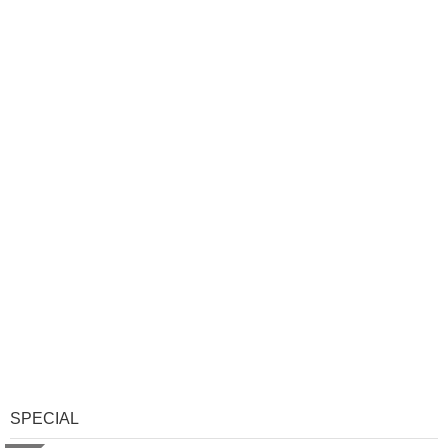
SPECIAL