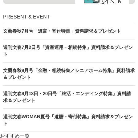
PRESENT & EVENT
文藝春秋7月号「遺言・寄付特集」資料請求＆プレゼント
週刊文春7月2日号「資産運用・相続特集」資料請求＆プレゼン
ト
文藝春秋9月号「金融・相続特集／シニアホーム特集」資料請求
＆プレゼント
週刊文春8月13日・20日号「終活・エンディング特集」資料請
求＆プレゼント
週刊文春WOMAN夏号「遺贈・寄付特集」資料請求＆プレゼン
ト
おすすめ一覧