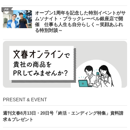
PR
オープン1周年を記念した特別イベントがサ
ムソナイト・ブラックレーベル銀座店で開
催 仕事も人生も自分らしく～笑顔あふれ
る特別対談～
PRESENT & EVENT
週刊文春8月13日・20日号「終活・エンディング特集」資料請
求＆プレゼント