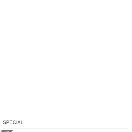
SPECIAL