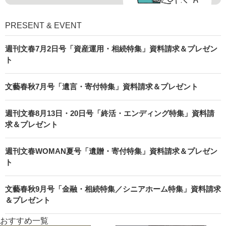
PRESENT & EVENT
週刊文春7月2日号「資産運用・相続特集」資料請求＆プレゼン
ト
文藝春秋7月号「遺言・寄付特集」資料請求＆プレゼント
週刊文春8月13日・20日号「終活・エンディング特集」資料請
求＆プレゼント
週刊文春WOMAN夏号「遺贈・寄付特集」資料請求＆プレゼン
ト
文藝春秋9月号「金融・相続特集／シニアホーム特集」資料請求
＆プレゼント
おすすめ一覧