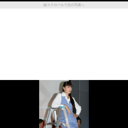
縦スクロールで次の写真へ