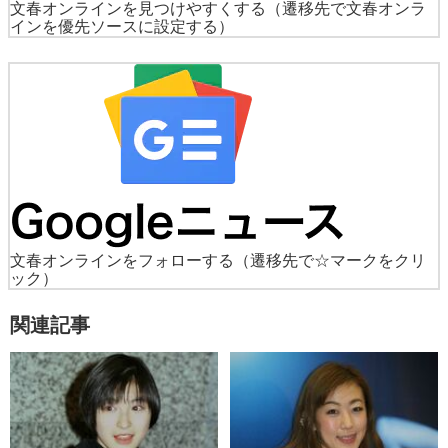
文春オンラインを見つけやすくする
（遷移先で文春オンラ
インを優先ソースに設定する）
文春オンラインをフォローする
（遷移先で☆マークをクリ
ック）
関連記事