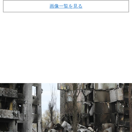
画像一覧を見る