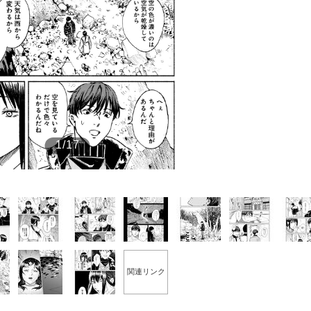
もっと見る
1/17
関連リンク