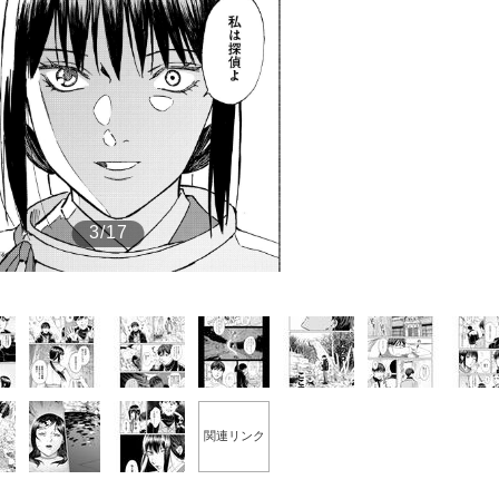
もっと見る
3/17
関連リンク