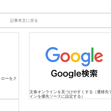
記事本文に戻る
ォローをク
文春オンラインを見つけやすくする
（遷移先
インを優先ソースに設定する）