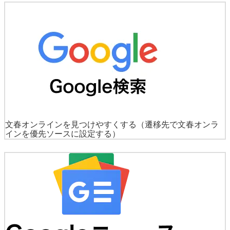
文春オンラインを見つけやすくする
（遷移先で文春オンラ
インを優先ソースに設定する）