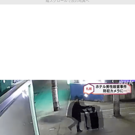
縦スクロールで次の写真へ