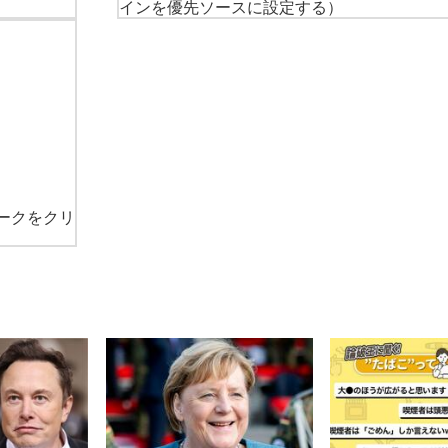
インを優先ソースに設定する）
ークをクリ