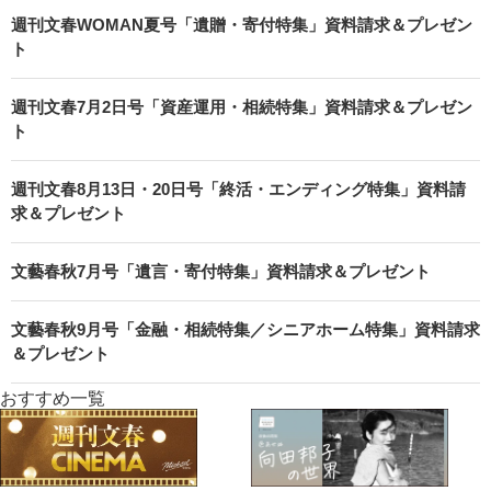
週刊文春WOMAN夏号「遺贈・寄付特集」資料請求＆プレゼン
ト
週刊文春7月2日号「資産運用・相続特集」資料請求＆プレゼン
ト
週刊文春8月13日・20日号「終活・エンディング特集」資料請
求＆プレゼント
文藝春秋7月号「遺言・寄付特集」資料請求＆プレゼント
文藝春秋9月号「金融・相続特集／シニアホーム特集」資料請求
＆プレゼント
おすすめ一覧