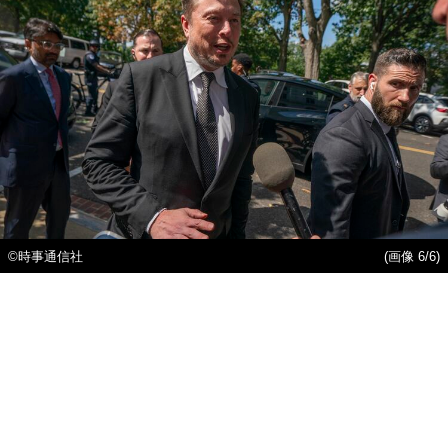
©時事通信社
(画像 6/6)