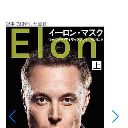
記事で紹介した書籍