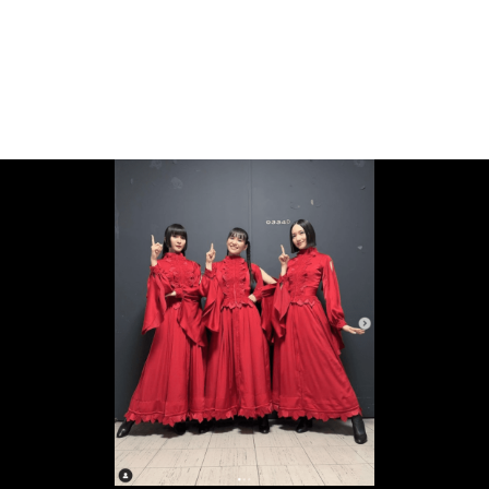
画像一覧を見る