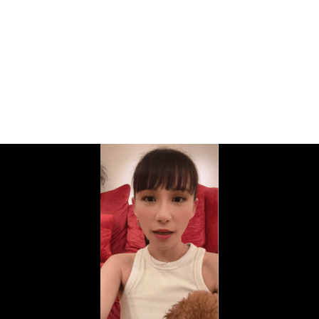
画像一覧を見る