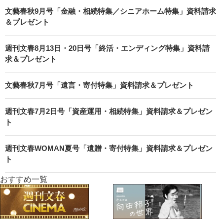
文藝春秋9月号「金融・相続特集／シニアホーム特集」資料請求
＆プレゼント
週刊文春8月13日・20日号「終活・エンディング特集」資料請
求＆プレゼント
文藝春秋7月号「遺言・寄付特集」資料請求＆プレゼント
週刊文春7月2日号「資産運用・相続特集」資料請求＆プレゼン
ト
週刊文春WOMAN夏号「遺贈・寄付特集」資料請求＆プレゼン
ト
おすすめ一覧