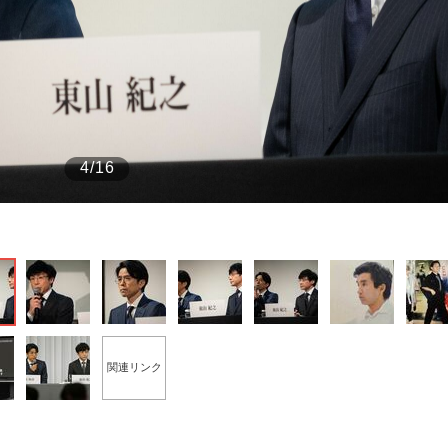
もっと見る
4/16
関連リンク