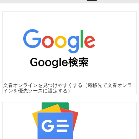
文春オンラインを見つけやすくする
（遷移先で文春オンラ
インを優先ソースに設定する）