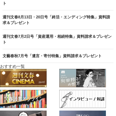
ト
週刊文春8月13日・20日号「終活・エンディング特集」資料請
求＆プレゼント
週刊文春7月2日号「資産運用・相続特集」資料請求＆プレゼン
ト
文藝春秋7月号「遺言・寄付特集」資料請求＆プレゼント
おすすめ一覧