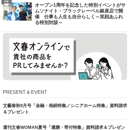
PR
オープン1周年を記念した特別イベントがサ
ムソナイト・ブラックレーベル銀座店で開
催 仕事も人生も自分らしく～笑顔あふれ
る特別対談～
PRESENT & EVENT
文藝春秋9月号「金融・相続特集／シニアホーム特集」資料請求
＆プレゼント
週刊文春WOMAN夏号「遺贈・寄付特集」資料請求＆プレゼン