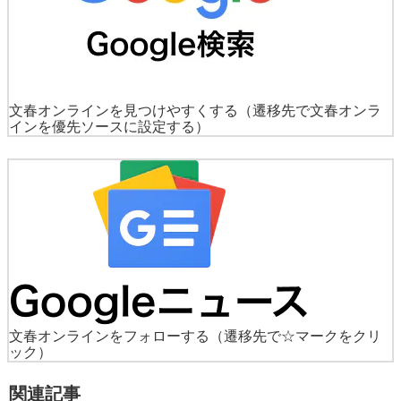
文春オンラインを見つけやすくする
（遷移先で文春オンラ
インを優先ソースに設定する）
文春オンラインをフォローする
（遷移先で☆マークをクリ
ック）
関連記事