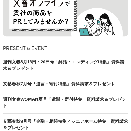
PRESENT & EVENT
週刊文春8月13日・20日号「終活・エンディング特集」資料請
求＆プレゼント
文藝春秋7月号「遺言・寄付特集」資料請求＆プレゼント
週刊文春WOMAN夏号「遺贈・寄付特集」資料請求＆プレゼン
ト
文藝春秋9月号「金融・相続特集／シニアホーム特集」資料請求
＆プレゼント