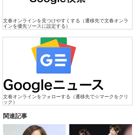
文春オンラインを見つけやすくする
（遷移先で文春オンラ
インを優先ソースに設定する）
文春オンラインをフォローする
（遷移先で☆マークをクリ
ック）
関連記事