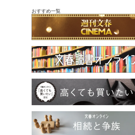
おすすめ一覧