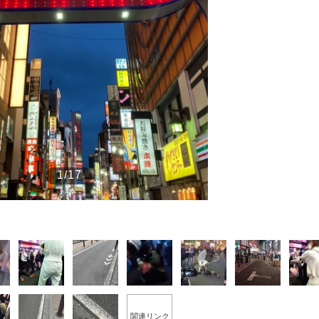
もっと見る
1/17
関連リンク