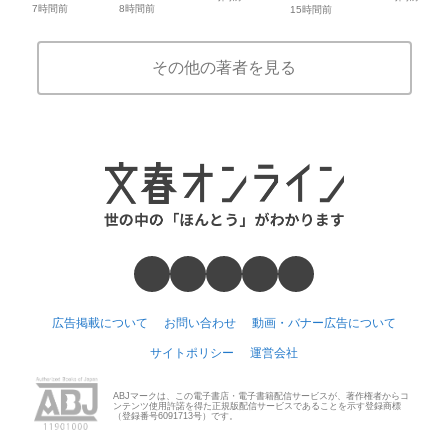
7時間前
8時間前
15時間前
その他の著者を見る
広告掲載について
お問い合わせ
動画・バナー広告について
サイトポリシー
運営会社
ABJマークは、この電子書店・電子書籍配信サービスが、著作権者からコ
ンテンツ使用許諾を得た正規版配信サービスであることを示す登録商標
（登録番号6091713号）です。