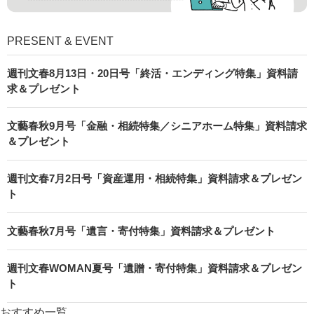
PRESENT & EVENT
週刊文春8月13日・20日号「終活・エンディング特集」資料請
求＆プレゼント
文藝春秋9月号「金融・相続特集／シニアホーム特集」資料請求
＆プレゼント
週刊文春7月2日号「資産運用・相続特集」資料請求＆プレゼン
ト
文藝春秋7月号「遺言・寄付特集」資料請求＆プレゼント
週刊文春WOMAN夏号「遺贈・寄付特集」資料請求＆プレゼン
ト
おすすめ一覧