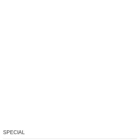
SPECIAL