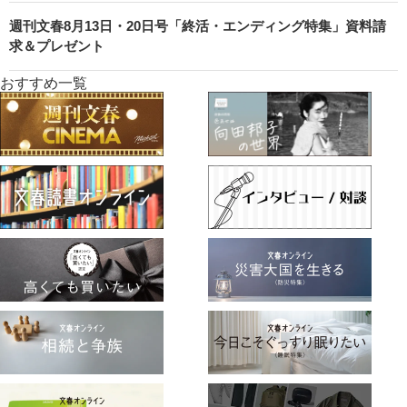
週刊文春8月13日・20日号「終活・エンディング特集」資料請
求＆プレゼント
おすすめ一覧