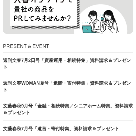
PRESENT & EVENT
週刊文春7月2日号「資産運用・相続特集」資料請求＆プレゼン
ト
週刊文春WOMAN夏号「遺贈・寄付特集」資料請求＆プレゼン
ト
文藝春秋9月号「金融・相続特集／シニアホーム特集」資料請求
＆プレゼント
文藝春秋7月号「遺言・寄付特集」資料請求＆プレゼント