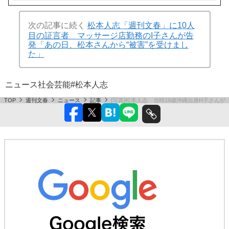
次の記事に続く
松本人志「週刊文春」に10人
目の証言者 マッサージ店勤務のI子さんが告
発「あの日、松本さんから“被害”を受けまし
た」
ニュース
社会
芸能
#松本人志
TOP
週刊文春
ニュース
記事
[写真]松本人志 当時19歳沖縄出身H子さ