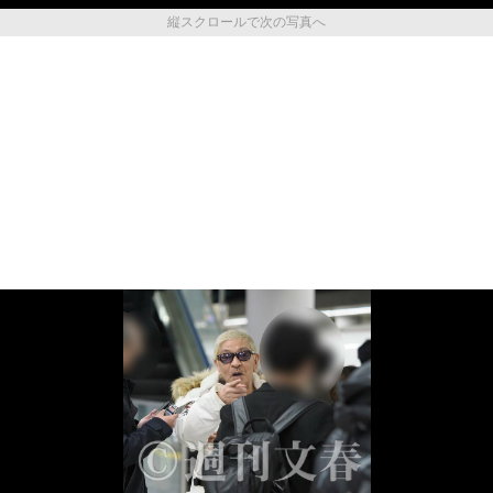
縦スクロールで次の写真へ