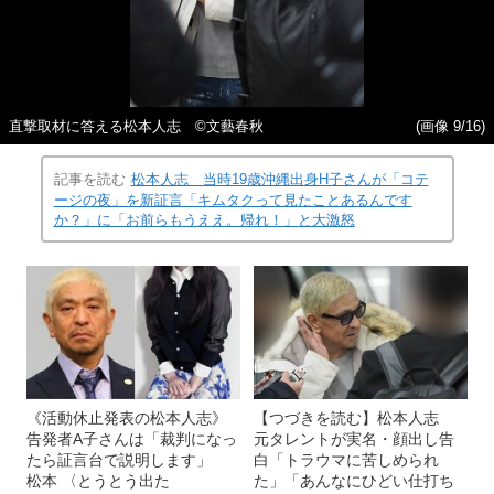
直撃取材に答える松本人志 ©文藝春秋
(画像 9/16)
記事を読む
松本人志 当時19歳沖縄出身H子さんが「コテ
ージの夜」を新証言「キムタクって見たことあるんです
か？」に「お前らもうええ。帰れ！」と大激怒
《活動休止発表の松本人志》
【つづきを読む】松本人志
告発者A子さんは「裁判になっ
元タレントが実名・顔出し告
たら証言台で説明します」
白「トラウマに苦しめられ
松本 〈とうとう出た
た」「あんなにひどい仕打ち