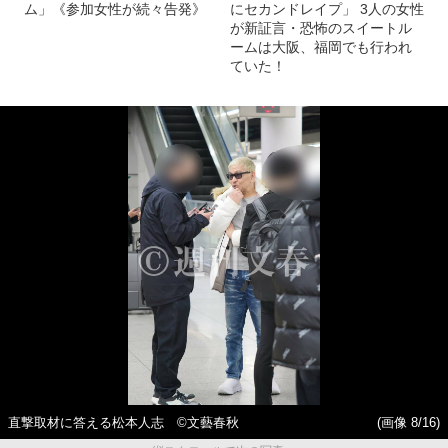
ム」《参加女性が続々告発》
にセカンドレイプ」 3人の女性
が新証言・恐怖のスイートル
ームは大阪、福岡でも行われ
ていた！
直撃取材に答える松本人志 ©文藝春秋
(画像 8/16)