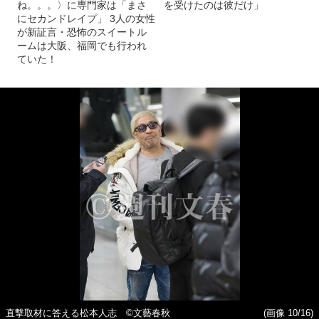
ね。。。〉に専門家は「まさ
を受けたのは彼だけ」
にセカンドレイプ」 3人の女性
が新証言・恐怖のスイートル
ームは大阪、福岡でも行われ
ていた！
直撃取材に答える松本人志 ©文藝春秋
(画像 10/16)