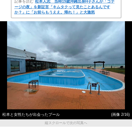
記事を読む
松本人志 当時19歳沖縄出身H子さんが「コテ
ージの夜」を新証言「キムタクって見たことあるんです
か？」に「お前らもうええ。帰れ！」と大激怒
松本と女性たちが出会ったプール
(画像 2/16)
縦スクロールで次の写真へ