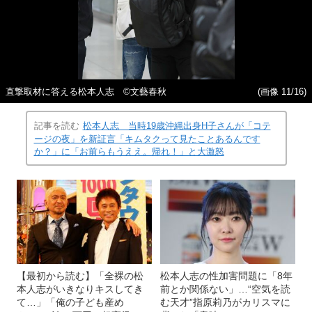
直撃取材に答える松本人志 ©文藝春秋
(画像 11/16)
記事を読む
松本人志 当時19歳沖縄出身H子さんが「コテ
ージの夜」を新証言「キムタクって見たことあるんです
か？」に「お前らもうええ。帰れ！」と大激怒
【最初から読む】「全裸の松
松本人志の性加害問題に「8年
本人志がいきなりキスしてき
前とか関係ない」…“空気を読
て…」「俺の子ども産め
む天才”指原莉乃がカリスマに