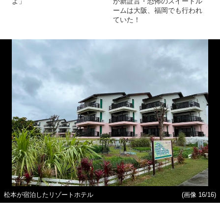
よ」
が新証言・恐怖のスイートル
ームは大阪、福岡でも行われ
ていた！
松本が宿泊したリゾートホテル
(画像 16/16)