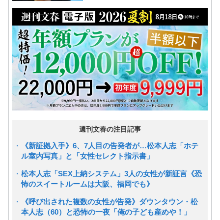
週刊文春の注目記事
《新証拠入手》6、7人目の告発者が…松本人志「ホテ
ル室内写真」と「女性セレクト指示書」
松本人志「SEX上納システム」3人の女性が新証言《恐
怖のスイートルームは大阪、福岡でも》
《呼び出された複数の女性が告発》ダウンタウン・松
本人志（60）と恐怖の一夜「俺の子ども産めや！」