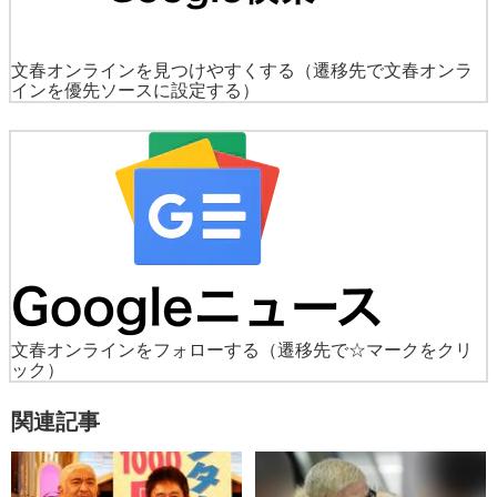
文春オンラインを見つけやすくする
（遷移先で文春オンラ
インを優先ソースに設定する）
文春オンラインをフォローする
（遷移先で☆マークをクリ
ック）
関連記事