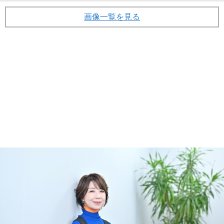
画像一覧を見る