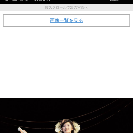
縦スクロールで次の写真へ
画像一覧を見る