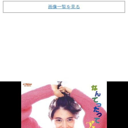
画像一覧を見る