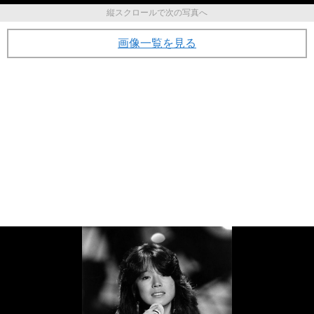
縦スクロールで次の写真へ
画像一覧を見る