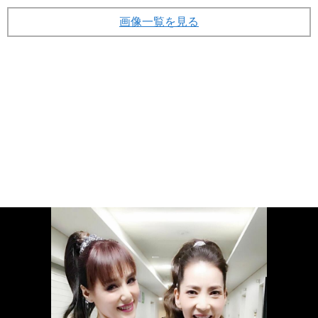
画像一覧を見る