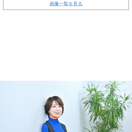
画像一覧を見る