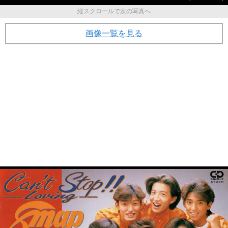
縦スクロールで次の写真へ
画像一覧を見る