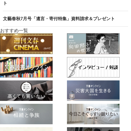
ト
文藝春秋7月号「遺言・寄付特集」資料請求＆プレゼント
おすすめ一覧