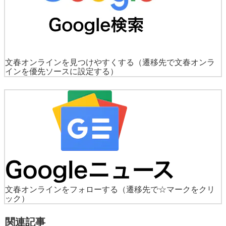
文春オンラインを見つけやすくする
（遷移先で文春オンラ
インを優先ソースに設定する）
文春オンラインをフォローする
（遷移先で☆マークをクリ
ック）
関連記事