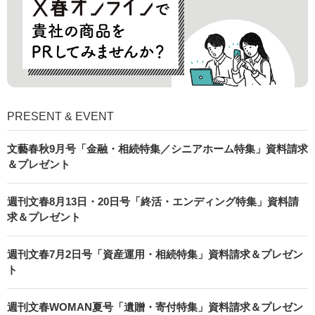
PRESENT & EVENT
文藝春秋9月号「金融・相続特集／シニアホーム特集」資料請求
＆プレゼント
週刊文春8月13日・20日号「終活・エンディング特集」資料請
求＆プレゼント
週刊文春7月2日号「資産運用・相続特集」資料請求＆プレゼン
ト
週刊文春WOMAN夏号「遺贈・寄付特集」資料請求＆プレゼン