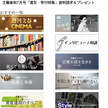
文藝春秋7月号「遺言・寄付特集」資料請求＆プレゼント
おすすめ一覧