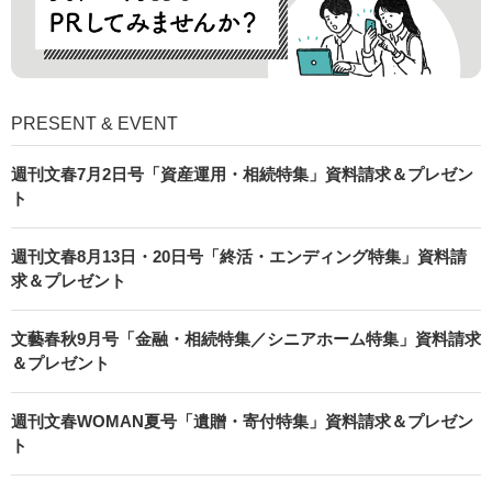
PRESENT & EVENT
週刊文春7月2日号「資産運用・相続特集」資料請求＆プレゼン
ト
週刊文春8月13日・20日号「終活・エンディング特集」資料請
求＆プレゼント
文藝春秋9月号「金融・相続特集／シニアホーム特集」資料請求
＆プレゼント
週刊文春WOMAN夏号「遺贈・寄付特集」資料請求＆プレゼン
ト