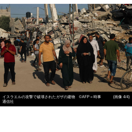
イスラエルの攻撃で破壊されたガザの建物 ©AFP＝時事
(画像 4/4)
通信社