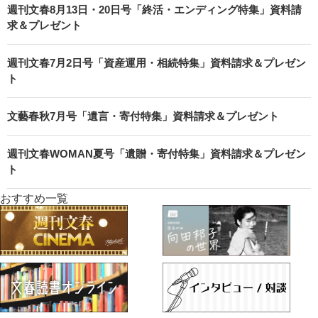
週刊文春8月13日・20日号「終活・エンディング特集」資料請
求＆プレゼント
週刊文春7月2日号「資産運用・相続特集」資料請求＆プレゼン
ト
文藝春秋7月号「遺言・寄付特集」資料請求＆プレゼント
週刊文春WOMAN夏号「遺贈・寄付特集」資料請求＆プレゼン
ト
おすすめ一覧