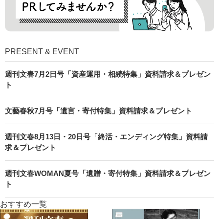
PRESENT & EVENT
週刊文春7月2日号「資産運用・相続特集」資料請求＆プレゼン
ト
文藝春秋7月号「遺言・寄付特集」資料請求＆プレゼント
週刊文春8月13日・20日号「終活・エンディング特集」資料請
求＆プレゼント
週刊文春WOMAN夏号「遺贈・寄付特集」資料請求＆プレゼン
ト
おすすめ一覧