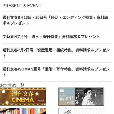
PRESENT & EVENT
週刊文春8月13日・20日号「終活・エンディング特集」資料請
求＆プレゼント
文藝春秋7月号「遺言・寄付特集」資料請求＆プレゼント
週刊文春7月2日号「資産運用・相続特集」資料請求＆プレゼン
ト
週刊文春WOMAN夏号「遺贈・寄付特集」資料請求＆プレゼン
ト
おすすめ一覧