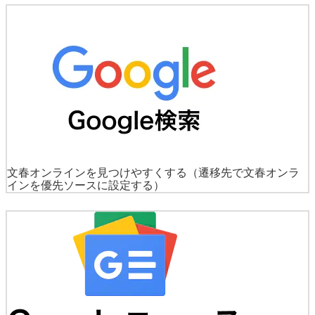
文春オンラインを見つけやすくする
（遷移先で文春オンラ
インを優先ソースに設定する）