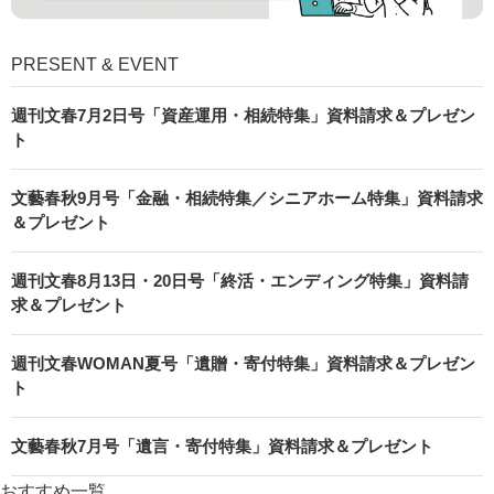
PRESENT & EVENT
週刊文春7月2日号「資産運用・相続特集」資料請求＆プレゼン
ト
文藝春秋9月号「金融・相続特集／シニアホーム特集」資料請求
＆プレゼント
週刊文春8月13日・20日号「終活・エンディング特集」資料請
求＆プレゼント
週刊文春WOMAN夏号「遺贈・寄付特集」資料請求＆プレゼン
ト
文藝春秋7月号「遺言・寄付特集」資料請求＆プレゼント
おすすめ一覧