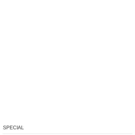
SPECIAL