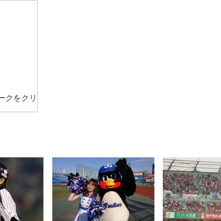
ークをクリ