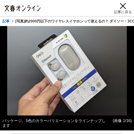
記事に戻る
記事
[写真]約2000円以下のワイヤレスイヤホンって使えるの？ ダイソー・3
パッケージ。5色のカラーバリエーションをラインナップし
(画像 1/16)
ます