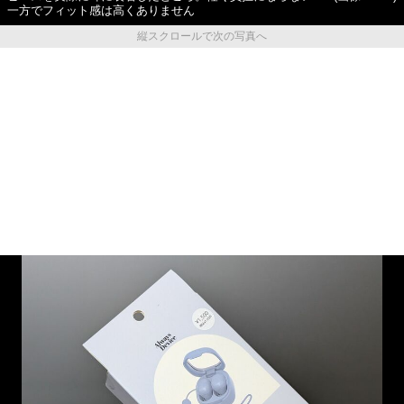
一方でフィット感は高くありません
縦スクロールで次の写真へ