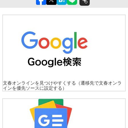
文春オンラインを見つけやすくする
（遷移先で文春オンラ
インを優先ソースに設定する）