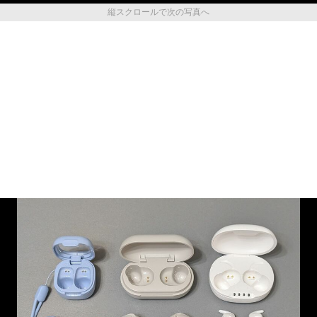
縦スクロールで次の写真へ